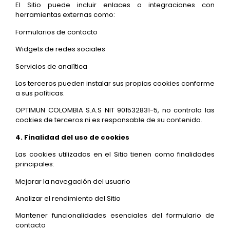
El Sitio puede incluir enlaces o integraciones con
herramientas externas como:
Formularios de contacto
Widgets de redes sociales
Servicios de analítica
Los terceros pueden instalar sus propias cookies conforme
a sus políticas.
OPTIMUN COLOMBIA S.A.S NIT 901532831-5,
no controla las
cookies de terceros ni es responsable de su contenido.
4. Finalidad del uso de cookies
Las cookies utilizadas en el Sitio tienen como finalidades
principales:
Mejorar la navegación del usuario
Analizar el rendimiento del Sitio
Mantener funcionalidades esenciales del formulario de
contacto