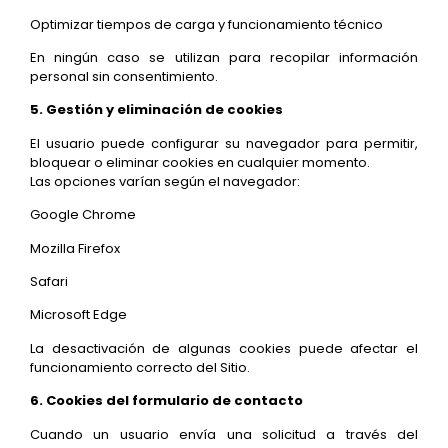
Optimizar tiempos de carga y funcionamiento técnico
En ningún caso se utilizan para recopilar información
personal sin consentimiento.
5. Gestión y eliminación de cookies
El usuario puede configurar su navegador para permitir,
bloquear o eliminar cookies en cualquier momento.
Las opciones varían según el navegador:
Google Chrome
Mozilla Firefox
Safari
Microsoft Edge
La desactivación de algunas cookies puede afectar el
funcionamiento correcto del Sitio.
6. Cookies del formulario de contacto
Cuando un usuario envía una solicitud a través del