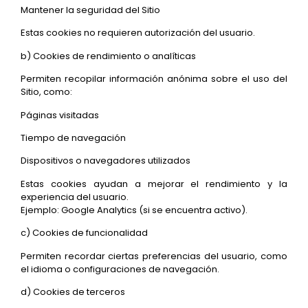
Mantener la seguridad del Sitio
Estas cookies no requieren autorización del usuario.
b) Cookies de rendimiento o analíticas
Permiten recopilar información anónima sobre el uso del
Sitio, como:
Páginas visitadas
Tiempo de navegación
Dispositivos o navegadores utilizados
Estas cookies ayudan a mejorar el rendimiento y la
experiencia del usuario.
Ejemplo: Google Analytics (si se encuentra activo).
c) Cookies de funcionalidad
Permiten recordar ciertas preferencias del usuario, como
el idioma o configuraciones de navegación.
d) Cookies de terceros