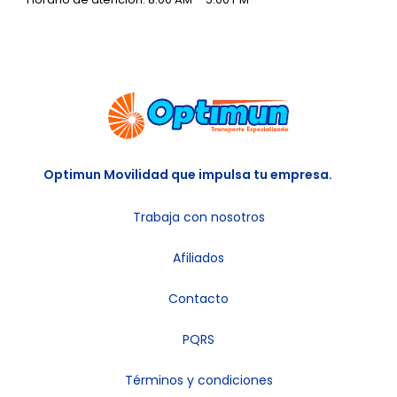
Optimun Movilidad que impulsa tu empresa.
Trabaja con nosotros
Afiliados
Contacto
PQRS
Términos y condiciones