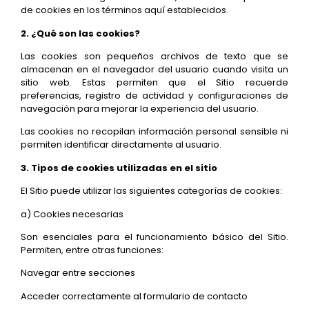
de cookies en los términos aquí establecidos.
2. ¿Qué son las cookies?
Las cookies son pequeños archivos de texto que se
almacenan en el navegador del usuario cuando visita un
sitio web. Estas permiten que el Sitio recuerde
preferencias, registro de actividad y configuraciones de
navegación para mejorar la experiencia del usuario.
Las cookies no recopilan información personal sensible ni
permiten identificar directamente al usuario.
3. Tipos de cookies utilizadas en el sitio
El Sitio puede utilizar las siguientes categorías de cookies:
a) Cookies necesarias
Son esenciales para el funcionamiento básico del Sitio.
Permiten, entre otras funciones:
Navegar entre secciones
Acceder correctamente al formulario de contacto