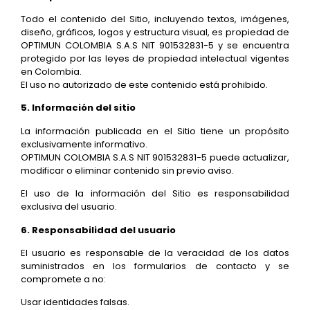
Todo el contenido del Sitio, incluyendo textos, imágenes,
diseño, gráficos, logos y estructura visual, es propiedad de
OPTIMUN COLOMBIA S.A.S NIT 901532831-5 y se encuentra
protegido por las leyes de propiedad intelectual vigentes
en Colombia.
El uso no autorizado de este contenido está prohibido.
5. Información del sitio
La información publicada en el Sitio tiene un propósito
exclusivamente informativo.
OPTIMUN COLOMBIA S.A.S NIT 901532831-5 puede actualizar,
modificar o eliminar contenido sin previo aviso.
El uso de la información del Sitio es responsabilidad
exclusiva del usuario.
6. Responsabilidad del usuario
El usuario es responsable de la veracidad de los datos
suministrados en los formularios de contacto y se
compromete a no:
Usar identidades falsas.