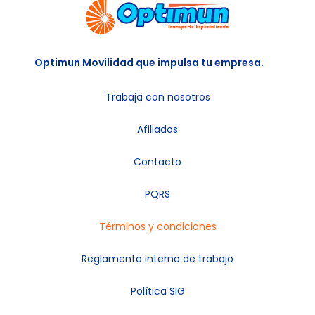
Optimun Movilidad que impulsa tu empresa.
Trabaja con nosotros
Afiliados
Contacto
PQRS
Términos y condiciones
Reglamento interno de trabajo
Política SIG