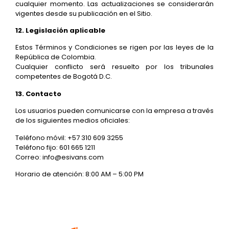
cualquier momento. Las actualizaciones se considerarán
vigentes desde su publicación en el Sitio.
12. Legislación aplicable
Estos Términos y Condiciones se rigen por las leyes de la
República de Colombia.
Cualquier conflicto será resuelto por los tribunales
competentes de Bogotá D.C.
13. Contacto
Los usuarios pueden comunicarse con la empresa a través
de los siguientes medios oficiales:
Teléfono móvil: +57 310 609 3255
Teléfono fijo: 601 665 1211
Correo: info@esivans.com
Horario de atención: 8:00 AM – 5:00 PM