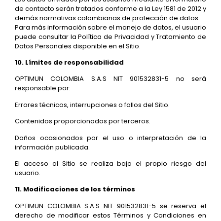
de contacto serán tratados conforme a la Ley 1581 de 2012 y
demás normativas colombianas de protección de datos.
Para más información sobre el manejo de datos, el usuario
puede consultar la Política de Privacidad y Tratamiento de
Datos Personales disponible en el Sitio.
10. Límites de responsabilidad
OPTIMUN COLOMBIA S.A.S NIT 901532831-5 no será
responsable por:
Errores técnicos, interrupciones o fallos del Sitio.
Contenidos proporcionados por terceros.
Daños ocasionados por el uso o interpretación de la
información publicada.
El acceso al Sitio se realiza bajo el propio riesgo del
usuario.
11. Modificaciones de los términos
OPTIMUN COLOMBIA S.A.S NIT 901532831-5 se reserva el
derecho de modificar estos Términos y Condiciones en