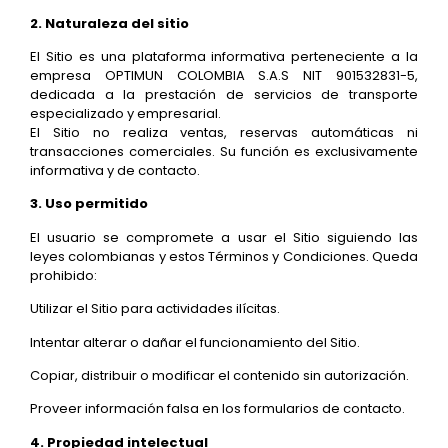
2. Naturaleza del sitio
El Sitio es una plataforma informativa perteneciente a la
empresa OPTIMUN COLOMBIA S.A.S NIT 901532831-5,
dedicada a la prestación de servicios de transporte
especializado y empresarial.
El Sitio no realiza ventas, reservas automáticas ni
transacciones comerciales. Su función es exclusivamente
informativa y de contacto.
3. Uso permitido
El usuario se compromete a usar el Sitio siguiendo las
leyes colombianas y estos Términos y Condiciones. Queda
prohibido:
Utilizar el Sitio para actividades ilícitas.
Intentar alterar o dañar el funcionamiento del Sitio.
Copiar, distribuir o modificar el contenido sin autorización.
Proveer información falsa en los formularios de contacto.
4. Propiedad intelectual